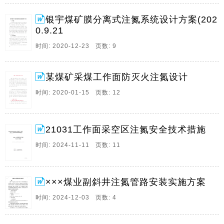
6、会审人员签字及会审意见表会审内容会审地点会审时
银宇煤矿膜分离式注氮系统设计方案(202
间2023年月日单位职务签字单位职务签字单位职务签字
0.9.21
通防科安全科地测科生产技术科调度室通防副总安全副
时间: 2020-12-23 页数: 9
总采掘副总地测副总机电副总生产矿长安全矿长机电矿
长总工程师矿长会审意见,贯彻学习签字表贯彻学习。
7、煤矿注氮管理制度第1条开采容易自燃,自燃煤层的综
某煤矿采煤工作面防灭火注氮设计
放工作面和沿空留巷工作面必须采取注氮防火措施,且在
时间: 2020-01-15 页数: 12
开采前必须具备正常注氮条件,第2条采用注氮措施的矿
井,要根据生产计划核算最大注氮量,完善注氮系统能力配
置,确保制氮机总装机能力至少为正常注氮量。
21031工作面采空区注氮安全技术措施
8、注氮工安全生产责任制1,负责操作注氮泵等机具向采
时间: 2024-11-11 页数: 11
空区或封闭区注氮,2,负责检查维护注氮管路系统,3,负责
注氮泵等机具的维护保养及故障排除等工作,4,熟悉入井
人员的有关安全规定,5,熟悉制注氮的工作原理,6,掌握煤
×××煤业副斜井注氮管路安装实施方案
矿安全规程对制注氮的有关规定。
时间: 2024-12-03 页数: 4
9、采煤工作面注氮管路安装安全技术措施根据采掘计
划,计划综采工作面开始回采,回采前需对综采面运输巷安
装一趟注氮管路,为确保施工质量和安全,特编制本措施,