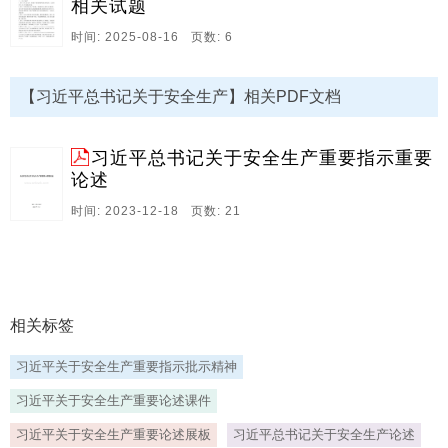
相关试题
集,20132025年3月,2013年1,人命关天,发展决不能以牺牲
时间: 2025-08-16 页数: 6
人的生命为代价,这必须作为一条不可逾越的红线,要始终
把人民生命安全放在首位,以对党和人民高度负责的精神,
完善制度,强化责任,加强管理,严。
【习近平总书记关于安全生产】相关PDF文档
习近平总书记关于安全生产重要指示重要
论述
时间: 2023-12-18 页数: 21
相关标签
习近平关于安全生产重要指示批示精神
习近平关于安全生产重要论述课件
习近平关于安全生产重要论述展板
习近平总书记关于安全生产论述