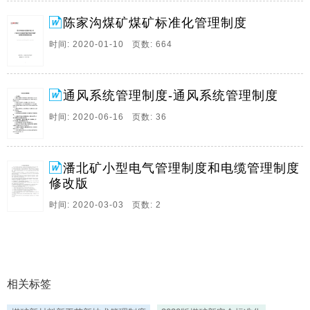
陈家沟煤矿煤矿标准化管理制度
时间: 2020-01-10 页数: 664
通风系统管理制度-通风系统管理制度
时间: 2020-06-16 页数: 36
潘北矿小型电气管理制度和电缆管理制度
修改版
时间: 2020-03-03 页数: 2
相关标签