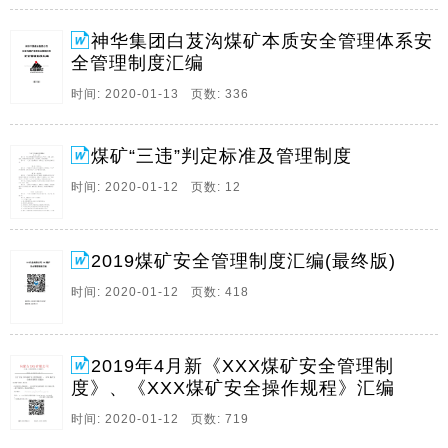
管、领发、编号、修复，机电办负责管理，任何单位不
准私自存放小型电器和信号电缆（专用除外）。 二、新
神华集团白芨沟煤矿本质安全管理体系安
进的小型电。
全管理制度汇编
时间: 2020-01-13 页数: 336
煤矿“三违”判定标准及管理制度
时间: 2020-01-12 页数: 12
2019煤矿安全管理制度汇编(最终版)
时间: 2020-01-12 页数: 418
2019年4月新《XXX煤矿安全管理制
度》、《XXX煤矿安全操作规程》汇编
时间: 2020-01-12 页数: 719