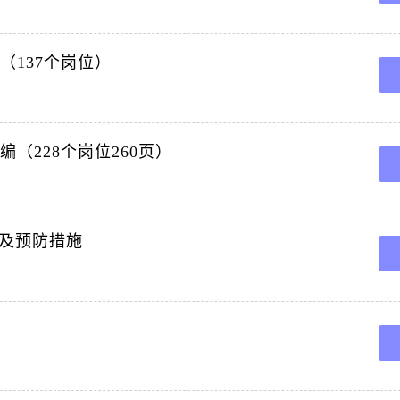
（137个岗位）
（228个岗位260页）
及预防措施