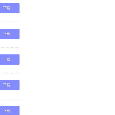
下载
下载
下载
下载
下载