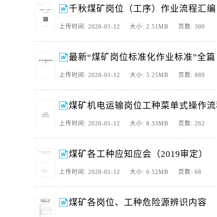
千秋煤矿岗位（工序）作业流程汇编（试
上传时间: 2020-01-12 大小: 2.51MB 页数: 300
最新“煤矿岗位标准化作业标准”全篇（
上传时间: 2020-01-12 大小: 5.25MB 页数: 889
煤矿机电运输岗位工种菜单式操作流
上传时间: 2020-01-12 大小: 8.33MB 页数: 262
煤矿各工种应知应会（2019审定）
上传时间: 2020-01-12 大小: 6.52MB 页数: 68
煤矿各岗位、工种危险源辨识内容