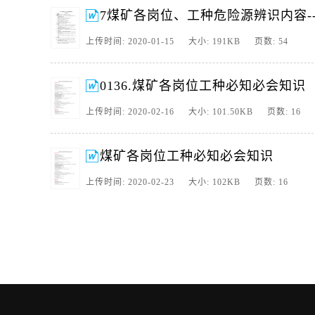
7煤矿各岗位、工种危险源辨识内容-
上传时间: 2020-01-15 大小: 191KB 页数: 54
0136.煤矿各岗位工种必知必会知识
上传时间: 2020-02-16 大小: 101.50KB 页数: 16
煤矿各岗位工种必知必会知识
上传时间: 2020-02-23 大小: 102KB 页数: 16