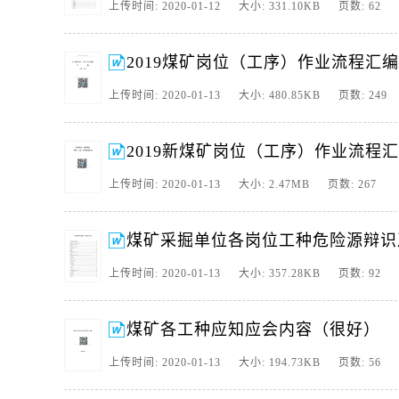
上传时间: 2020-01-12 大小: 331.10KB 页数: 62
2019煤矿岗位（工序）作业流程汇编
上传时间: 2020-01-13 大小: 480.85KB 页数: 249
2019新煤矿岗位（工序）作业流程汇编
上传时间: 2020-01-13 大小: 2.47MB 页数: 267
煤矿采掘单位各岗位工种危险源辩识
上传时间: 2020-01-13 大小: 357.28KB 页数: 92
煤矿各工种应知应会内容（很好）
上传时间: 2020-01-13 大小: 194.73KB 页数: 56