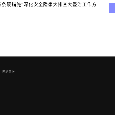
五条硬措施”深化安全隐患大排查大整治工作方
网站客服