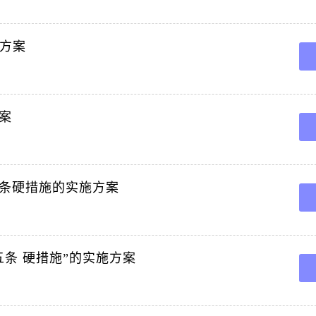
改方案
案
条硬措施的实施方案
条 硬措施”的实施方案