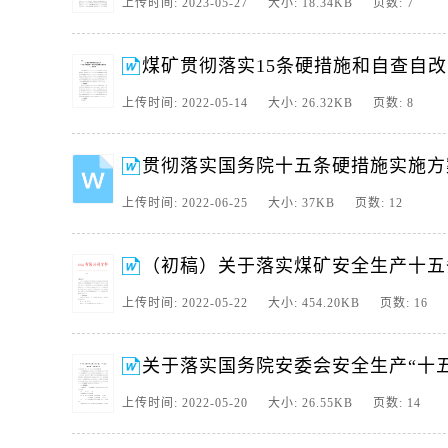
上传时间: 2023-05-27 大小: 18.34KB 页数: 7
煤矿贯彻落实15条硬措施和自查自
上传时间: 2022-05-14 大小: 26.32KB 页数: 8
贯彻落实国务院十五条硬措施实施方
上传时间: 2022-06-25 大小: 37KB 页数: 12
（初稿）关于落实煤矿安全生产十五
上传时间: 2022-05-22 大小: 454.20KB 页数: 16
关于落实国务院安委会安全生产“十五
上传时间: 2022-05-20 大小: 26.55KB 页数: 14