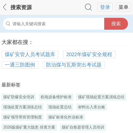
搜索资源
登录
菜单
搜索
大家都在搜：
煤矿安管人员考试题库
2022年煤矿安全规程
一通三防图例
防治煤与瓦斯突出考试题
最新标签
煤矿防爆安全培训
机电设备维护标准
煤矿现场处置方案演练总结
现场处置方案演练总结
现场处置总结
材料出入库台账
煤矿领导带班管理制度
煤矿标准化作业标准
2026版煤矿重大隐患 排查方案
煤矿自救器管理人员培训