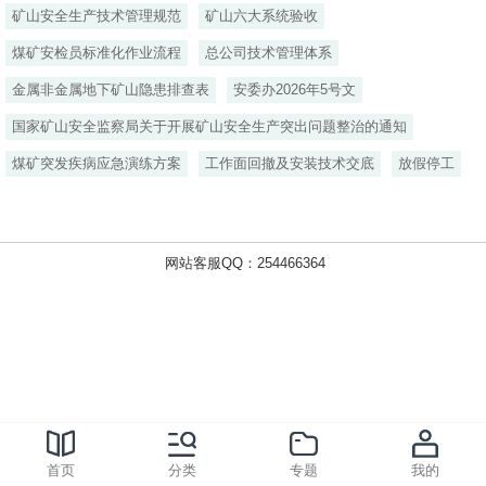
矿山安全生产技术管理规范
矿山六大系统验收
煤矿安检员标准化作业流程
总公司技术管理体系
金属非金属地下矿山隐患排查表
安委办2026年5号文
国家矿山安全监察局关于开展矿山安全生产突出问题整治的通知
煤矿突发疾病应急演练方案
工作面回撤及安装技术交底
放假停工
网站客服QQ：254466364
首页
分类
专题
我的