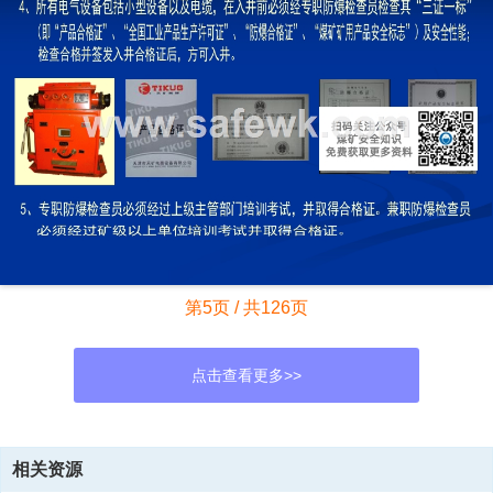
第5页 / 共126页
点击查看更多>>
资源描述
相关资源