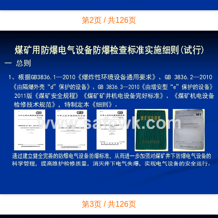
第2页 / 共126页
第3页 / 共126页