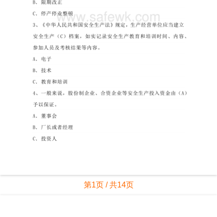
第1页 / 共14页