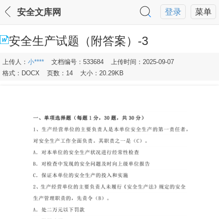
安全文库网
登录
菜单
安全生产试题（附答案）-3
上传人：
小****
文档编号：533684
上传时间：2025-09-07
格式：DOCX
页数：14
大小：20.29KB