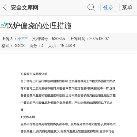
安全文库网
登录
菜单
锅炉偏烧的处理措施
上传人：
小****
文档编号：530645
上传时间：2025-06-07
格式：DOCX
页数：4
大小：15.44KB