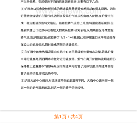
第1页 / 共4页