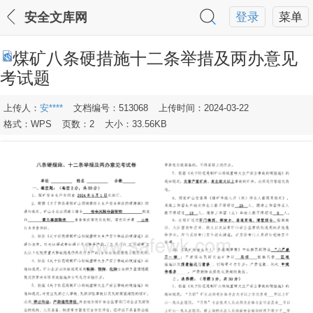
安全文库网
登录
菜单
煤矿八条硬措施十二条举措及两办意见
考试题
上传人：
安****
文档编号：513068
上传时间：2024-03-22
格式：WPS
页数：2
大小：33.56KB