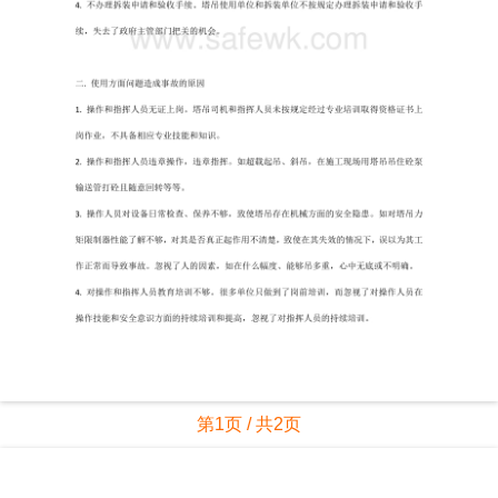
第1页 / 共2页