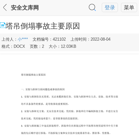
安全文库网
登录
菜单
塔吊倒塌事故主要原因
上传人：
小****
文档编号：421102
上传时间：2022-08-04
格式：DOCX
页数：2
大小：12.03KB