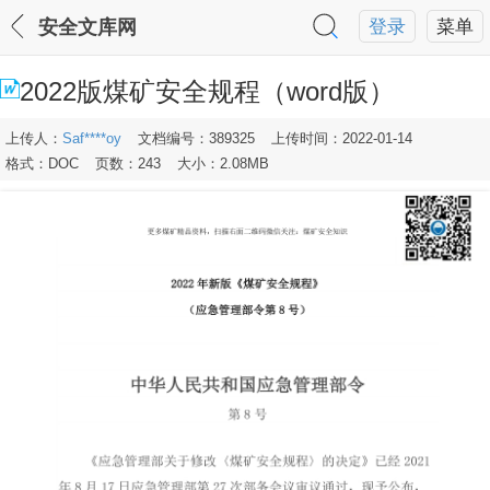
安全文库网
登录
菜单
2022版煤矿安全规程（word版）
上传人：
Saf****oy
文档编号：389325
上传时间：2022-01-14
格式：DOC
页数：243
大小：2.08MB