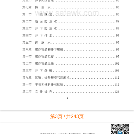
第3页 / 共243页