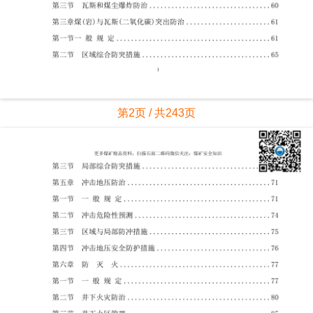
第2页 / 共243页