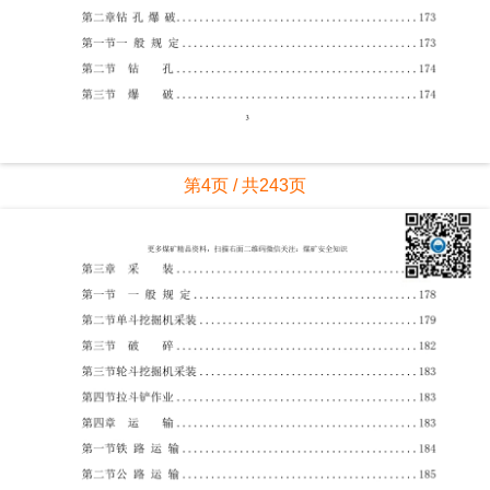
第4页 / 共243页