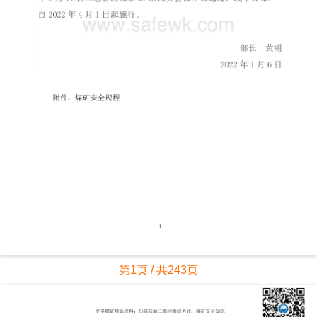
第1页 / 共243页