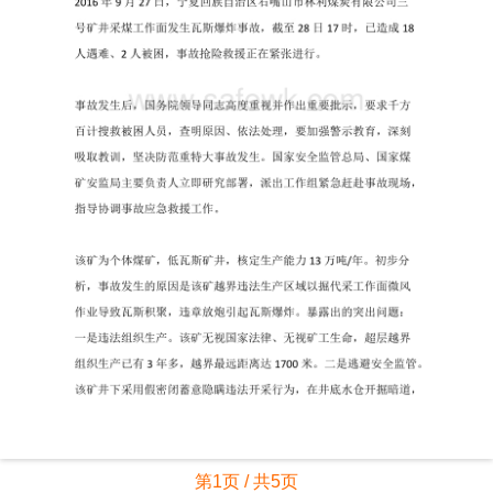
第1页 / 共5页