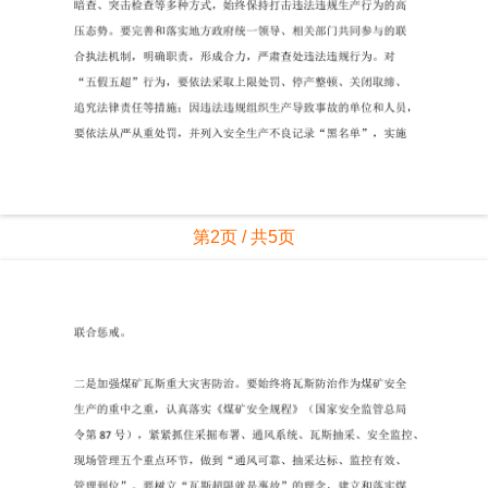
第2页 / 共5页