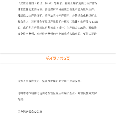
第4页 / 共5页