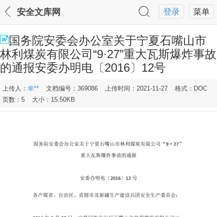
安全文库网
登录
菜单
国务院安委会办公室关于宁夏石嘴山市
林利煤炭有限公司“9·27”重大瓦斯爆炸事故
的通报安委办明电〔2016〕12号
上传人：
幸**
文档编号：369086
上传时间：2021-11-27
格式：DOC
页数：5
大小：15.50KB