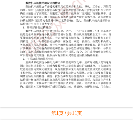
第1页 / 共11页