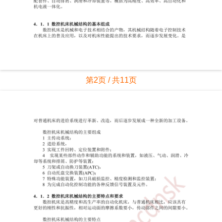
第2页 / 共11页