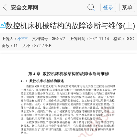
安全文库网
登录
菜单
数控机床机械结构的故障诊断与维修(上)
上传人：
小****
文档编号：364072
上传时间：2021-11-14
格式：DOC
页数：11
大小：872.77KB