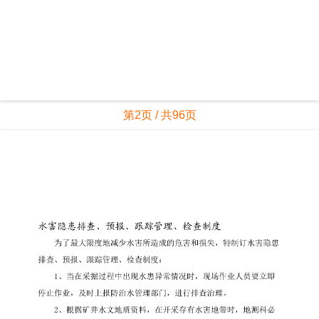
第2页 / 共96页