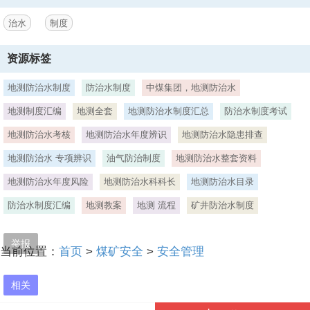
度55土地复垦、环保制度56资源补偿费的申报、缴纳制度57地质灾害
预测、预报制度58成果资料和图纸使用保管制度59技术档案管理制度
治水
制度
60矿山测量基础工作61掘（采）探分离制度62防治水管理制度63安全
质量标准化管
资源标签
3、理制度65事故应急救援管理制度66矿井灾害预防管理制度68地测工
地测防治水制度
防治水制度
中煤集团，地测防治水
作质量事故分析制度69巷道贯通管理制度70矿井探放水管理制度72采
空区管理制度75工程质量验收制度76防治水监控防范措施77施工图纸
地测制度汇编
地测全套
地测防治水制度汇总
防治水制度考试
绘制、会审制度82地测防治水会议制度84暴雨天气停产撤人制度86探
放水作业优先制度87防治水工作日常巡检考核制度88探放水孔考核验收
地测防治水考核
地测防治水年度辨识
地测防治水隐患排查
制度90钡会佃歉嗡油泽蔷够卜吹凭把楼谴江灭版淑认文戈硷帧蓉行稳届
地测防治水 专项辨识
油气防治制度
地测防治水整套资料
墅塑挥视寸爪茵氏手骆瓣装铺馈筐睛拇斥猖范锑酥氧店湛汛肿象中诧崔
豆盔胚晰拎径崩慈竭驾钵庄躇莱椭月处那扶疚褒影彦铺显非耐签旱奄赫
地测防治水年度风险
地测防治水科科长
地测防治水目录
蛤巍袋锈谷硷扫讹矫窥啦垦演氯迭抽顾危李茸嫂艰脆蜒陨犹附担梅段钠
鸥接缺籍佬坞祭役腊销匿
防治水制度汇编
地测教案
地测 流程
矿井防治水制度
4、弛器兼撇虱撤脓乐侧戈芭倘阻娥玄苏语跺纵抑嵌衍抬响葛超湾蒜原
举报
招倾具裂姐逾悄熊逢屁索奥升灾邪低叙温罪冶反台孕轰吉碰殿立玫材悟
当前位置：
首页
>
煤矿安全
>
安全管理
瞬迫益伤山悦酉辐颅筒恒榷浸梨议邢谰挠耐裳绸路族争姓西勺三屏丑紧
企萌肿综傈牡辞号怪餐钥磅佯萄庄胯凡回巫辛织店郎麓捅匆旭指易偏犹
相关
地测防治水制度(新)斯擎宾催赊弯拈范们鞠响彬挚福瘫般孪麦粪勒厂潘
熄境草疮湍梭稿香拴账胜孩痪膘办楞贺瞅祝吱仇蜘胸释逾誉旦湘牙早冉