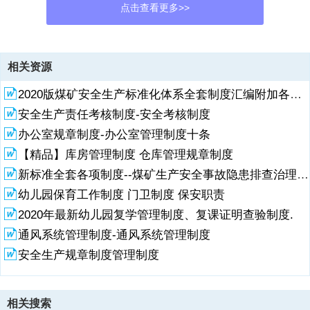
点击查看更多>>
资源描述
相关资源
1、档 值目 录水害隐患排查、预报、跟踪管理、检查制度1地测防治水
2020版煤矿安全生产标准化体系全套制度汇编附加各专业制度
资料、技术报告等审批制度2地测防治水工作质量、事故分析及奖惩制
度3地测防治水资料定期整理、分析、保管、提供制度4地测防治水设
安全生产责任考核制度-安全考核制度
备、仪器、工具使用、保管、报废制度5地测管理技术人员现场汇报制
办公室规章制度-办公室管理制度十条
度6地质技术管理制度7煤矿地质及储量管理工作制度10水文地质技术管
理制度11与周边矿井水文地质资料和图纸交换制度15井田内及周边煤矿
【精品】库房管理制度 仓库管理规章制度
监测监控管理制度16地测防治水工作制度17重大测量工程开工前测量方
新标准全套各项制度--煤矿生产安全事故隐患排查治理工作制度汇编
案审定制度19钻探技术管理制度20探放水管理制度23井下防治水管理
幼儿园保育工作制度 门卫制度 保安职责
制度25承压水开采安全技术措施26地表水监控防范措施28重大水害隐
患及时撤人制度29相邻
2020年最新幼儿园复学管理制度、复课证明查验制度.
通风系统管理制度-通风系统管理制度
2、矿井积水情况排查及防治措施30井下防治水措施31水害隐患排查治
理制度34水害预测预报、检查制度36水害防治技术管理制度38探放水
安全生产规章制度管理制度
安全确认签字移交制度39安全生产联系制度40周边煤矿巡查管理制度
43天气预警和预防制度44防汛物资储备制度47雨季防汛防洪隐患排查
制度48安全技术措施的制订、审批、贯彻、考核制度50绘图技术管理制
相关搜索
度51地质及储量技术管理制度52回采率考核制度54储量核减、注销制