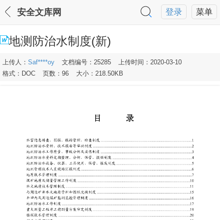
安全文库网
登录
菜单
地测防治水制度(新)
上传人：
Saf****oy
文档编号：25285
上传时间：2020-03-10
格式：DOC
页数：96
大小：218.50KB