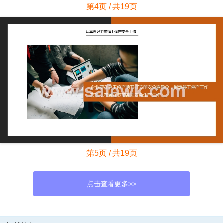
第4页 / 共19页
第5页 / 共19页
点击查看更多>>
资源描述