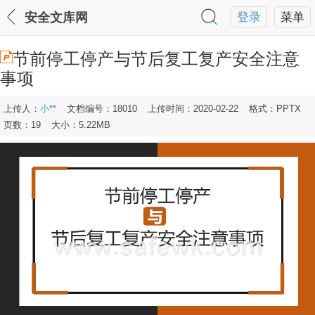
安全文库网
登录
菜单
节前停工停产与节后复工复产安全注意
事项
上传人：
小**
文档编号：18010
上传时间：2020-02-22
格式：PPTX
页数：19
大小：5.22MB