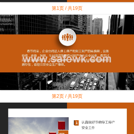
第1页 / 共19页
第2页 / 共19页