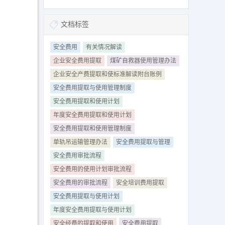
文档标签
安全费用
有关情况解读
企业安全费用提取
煤矿自救器使用管理办法
企业安全产费提取和使标准解读附台账例
安全费用提取与使用管理制度
安全费用提取和使用计划
年度安全费用提取和使用计划
安全费用提取和使用管理制度
单轨吊运输管理办法
安全费用提取与管理
安全费用审批流程
安全费用的使用计划审批流程
安全费用的审批流程
安全培训费用提取
安全费用提取与使用计划
年度安全费用提取与使用计划
安全经费的提取和使用
安全费用提取