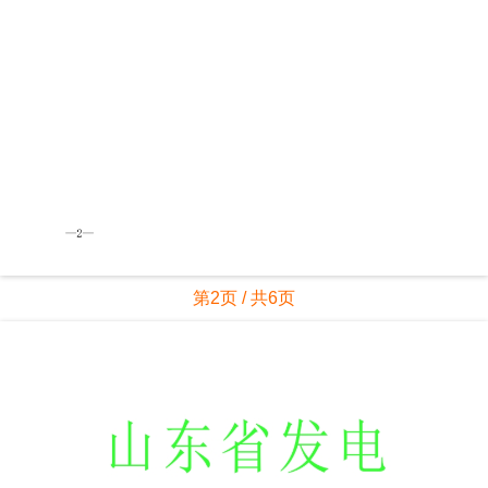
第2页 / 共6页