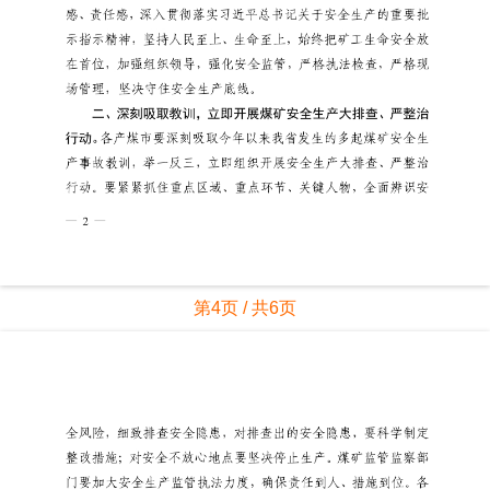
第4页 / 共6页