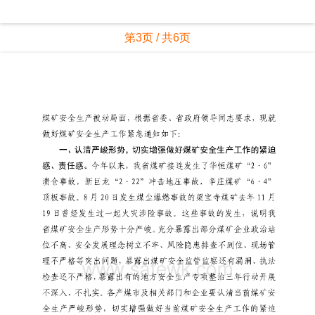
第3页 / 共6页