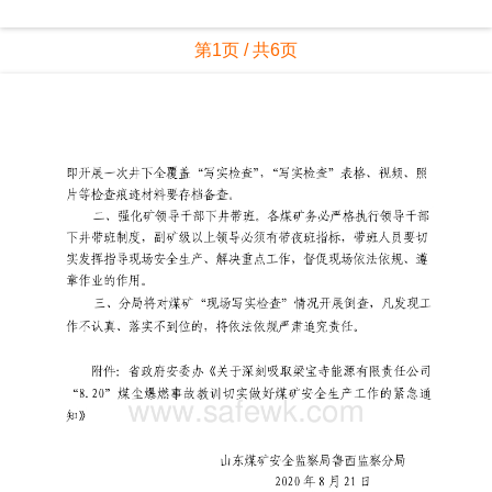
第1页 / 共6页