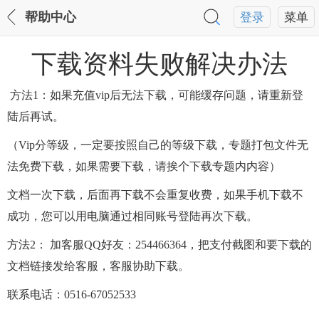
帮助中心
登录
菜单
下载资料失败解决办法
方法1：如果充值vip后无法下载，可能缓存问题，请重新登
陆后再试。
（Vip分等级，一定要按照自己的等级下载，专题打包文件无
法免费下载，如果需要下载，请挨个下载专题内内容）
文档一次下载，后面再下载不会重复收费，如果手机下载不
成功，您可以用电脑通过相同账号登陆再次下载。
方法2： 加客服QQ好友：254466364，把支付截图和要下载的
文档链接发给客服，客服协助下载。
联系电话：0516-67052533