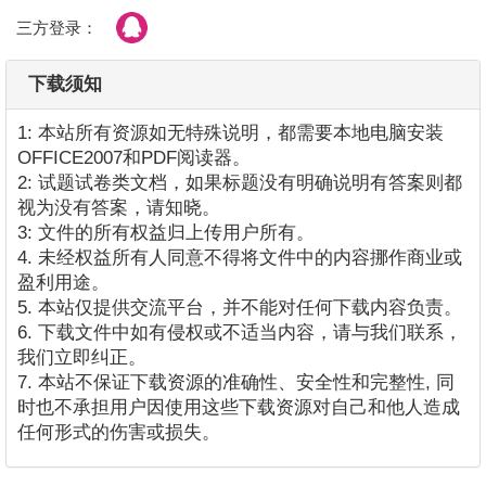
三方登录：
下载须知
1: 本站所有资源如无特殊说明，都需要本地电脑安装
OFFICE2007和PDF阅读器。
2: 试题试卷类文档，如果标题没有明确说明有答案则都
视为没有答案，请知晓。
3: 文件的所有权益归上传用户所有。
4. 未经权益所有人同意不得将文件中的内容挪作商业或
盈利用途。
5. 本站仅提供交流平台，并不能对任何下载内容负责。
6. 下载文件中如有侵权或不适当内容，请与我们联系，
我们立即纠正。
7. 本站不保证下载资源的准确性、安全性和完整性, 同
时也不承担用户因使用这些下载资源对自己和他人造成
任何形式的伤害或损失。