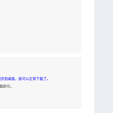
网页到桌面，就可以正常下载了。
下载即可。